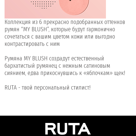
Коллекция из 6 прекрасно подобранных оттенков
румян “MY BLUSH”, которые будут гармонично
сочетаться с вашим цветом кожи или выгодно
контрастировать с ним
⠀
Румяна MY BLUSH создадут естественный
бархатистый румянец с нежным сатиновым
сиянием, едва прикоснувшись к «яблочкам» щек!
⠀
RUTA - твой персональный стилист!