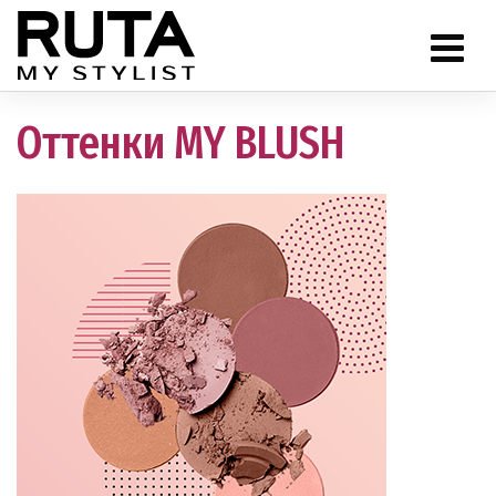
Оттенки MY BLUSH