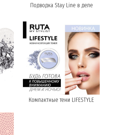
Подводка Stay Line в деле
Компактные тени LIFESTYLE