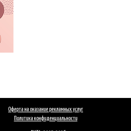
Оферта на оказание рекламных услуг
Политика конфиденциальности