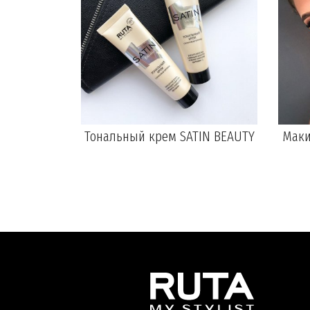
Тональный крем SATIN BEAUTY
Маки